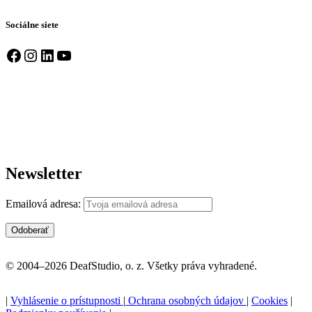
Sociálne siete
Facebook
Instagram
LinkedIn
YouTube
Newsletter
Emailová adresa:
© 2004–2026 DeafStudio, o. z. Všetky práva vyhradené.
|
Vyhlásenie o prístupnosti
|
Ochrana osobných údajov
|
Cookies
|