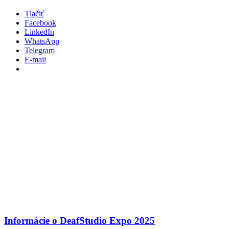
Tlačiť
Facebook
LinkedIn
WhatsApp
Telegram
E-mail
Informácie o DeafStudio Expo 2025