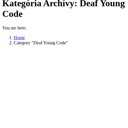
Kategória Archívy:
Deaf Young
Code
You are here:
Home
Category "Deaf Young Code"