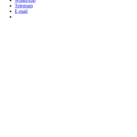
WhatsApp
Telegram
E-mail