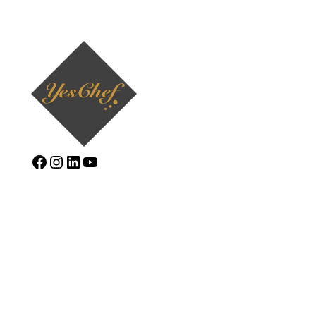
Facebook
Instagram
LinkedIn
YouTube