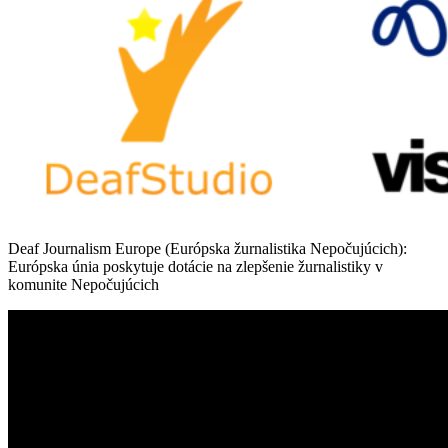
Deaf Journalism Europe (Európska žurnalistika Nepočujúcich):
Európska únia poskytuje dotácie na zlepšenie žurnalistiky v
komunite Nepočujúcich