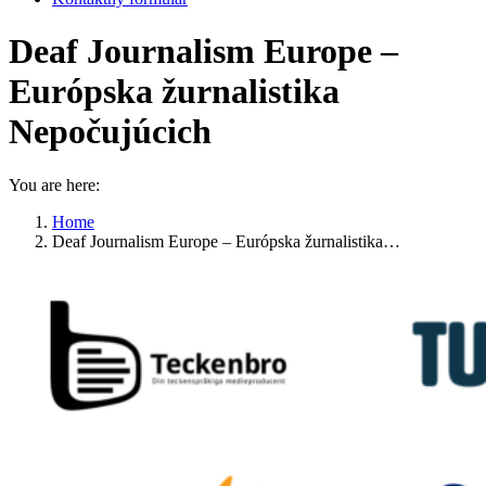
Deaf Journalism Europe –
Európska žurnalistika
Nepočujúcich
You are here:
Home
Deaf Journalism Europe – Európska žurnalistika…