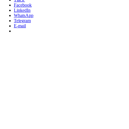
Facebook
LinkedIn
WhatsApp
Telegram
E-mail