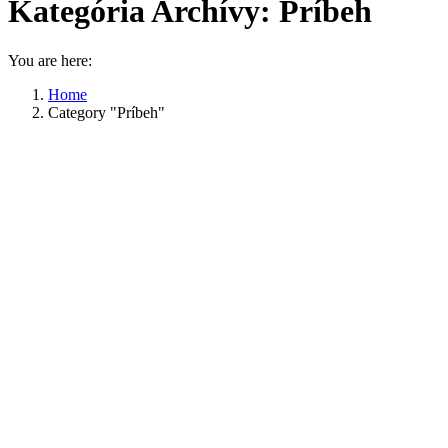
Kategória Archívy:
Príbeh
You are here:
Home
Category "Príbeh"