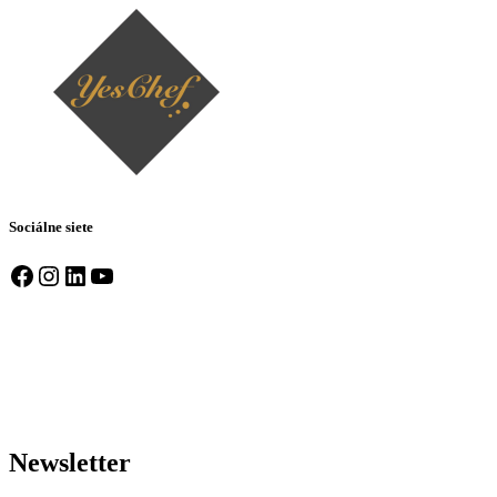
Sociálne siete
Facebook
Instagram
LinkedIn
YouTube
Newsletter