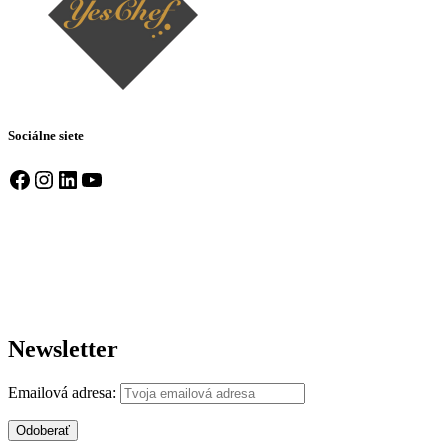
Sociálne siete
Facebook
Instagram
LinkedIn
YouTube
Newsletter
Emailová adresa: