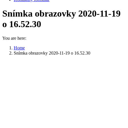
Snímka obrazovky 2020-11-19
o 16.52.30
You are here:
Home
Snímka obrazovky 2020-11-19 o 16.52.30