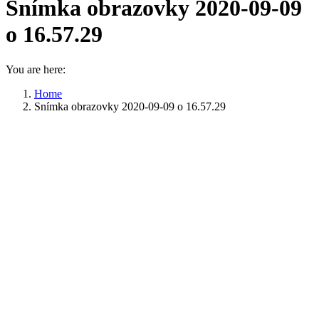
Snímka obrazovky 2020-09-09
o 16.57.29
You are here:
Home
Snímka obrazovky 2020-09-09 o 16.57.29