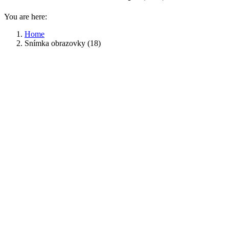
You are here:
Home
Snímka obrazovky (18)