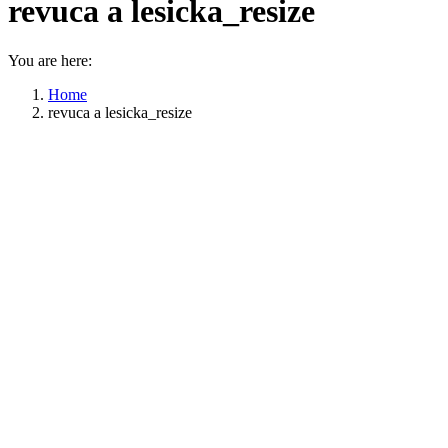
revuca a lesicka_resize
You are here:
Home
revuca a lesicka_resize