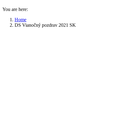
You are here:
Home
DS Vianočný pozdrav 2021 SK