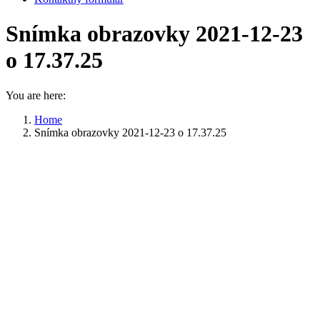
Snímka obrazovky 2021-12-23
o 17.37.25
You are here:
Home
Snímka obrazovky 2021-12-23 o 17.37.25