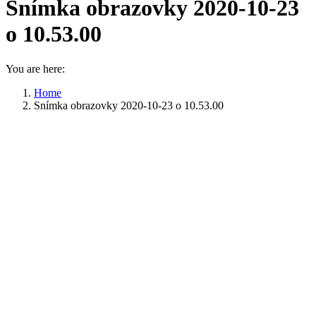
Snímka obrazovky 2020-10-23
o 10.53.00
You are here:
Home
Snímka obrazovky 2020-10-23 o 10.53.00