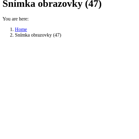
Snímka obrazovky (47)
You are here:
Home
Snímka obrazovky (47)