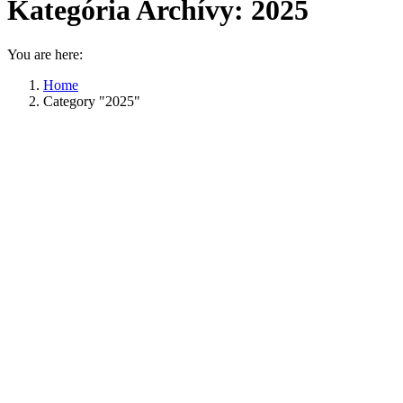
Kategória Archívy:
2025
You are here:
Home
Category "2025"