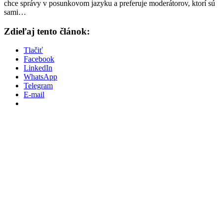
chce správy v posunkovom jazyku a preferuje moderátorov, ktorí sú
sami…
Zdieľaj tento článok:
Tlačiť
Facebook
LinkedIn
WhatsApp
Telegram
E-mail