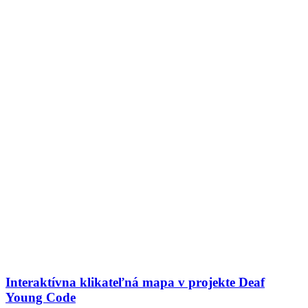
Interaktívna klikateľná mapa v projekte Deaf
Young Code