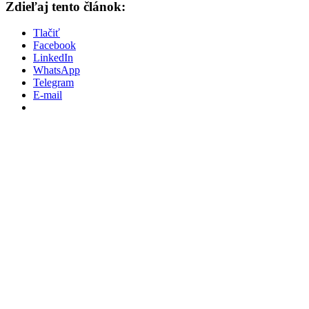
Zdieľaj tento článok:
Tlačiť
Facebook
LinkedIn
WhatsApp
Telegram
E-mail