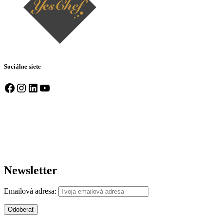
Sociálne siete
Facebook
Instagram
LinkedIn
YouTube
Newsletter
Emailová adresa: