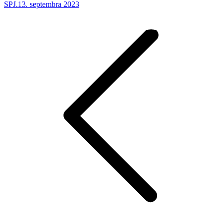
SPJ.
13. septembra 2023
Post
navigation