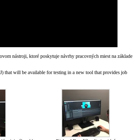
ovom nástroji, ktoré poskytuje návrhy pracovných miest na základe
hat will be available for testing in a new tool that provides job