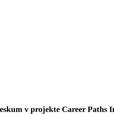
eskum v projekte Career Paths I