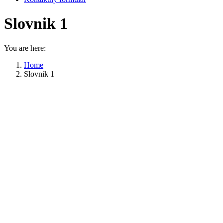
Slovnik 1
You are here:
Home
Slovnik 1