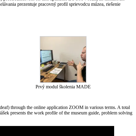
elávania prezentuje pracovný profil sprievodcu múzea, riešenie
Prvý modul školenia MADE
deaf) through the online application ZOOM in various terms. A total
Polášek presents the work profile of the museum guide, problem solving