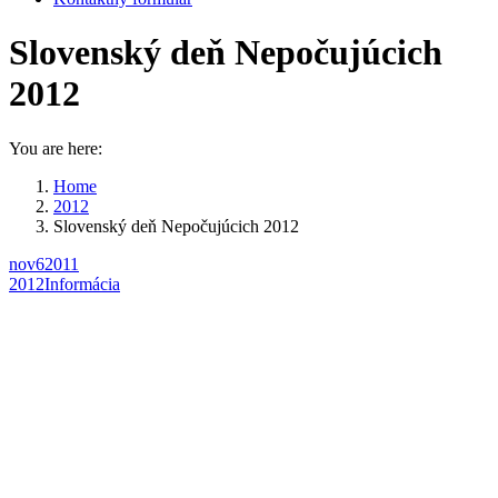
Slovenský deň Nepočujúcich
2012
You are here:
Home
2012
Slovenský deň Nepočujúcich 2012
nov
6
2011
2012
Informácia