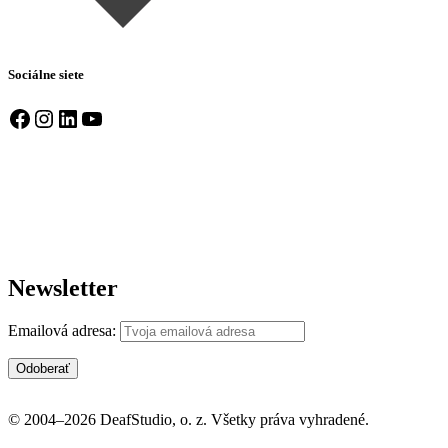
Sociálne siete
Facebook
Instagram
LinkedIn
YouTube
Newsletter
Emailová adresa:
© 2004–2026 DeafStudio, o. z. Všetky práva vyhradené.