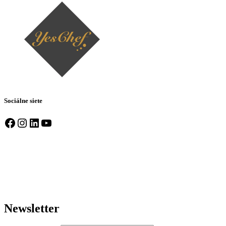
Sociálne siete
Facebook
Instagram
LinkedIn
YouTube
Newsletter