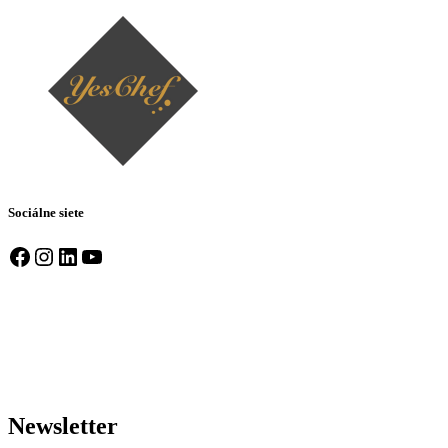
Sociálne siete
Facebook
Instagram
LinkedIn
YouTube
Newsletter