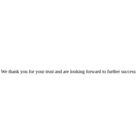
We thank you for your trust and are looking forward to further success