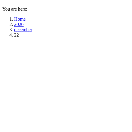
You are here:
Home
2020
december
22