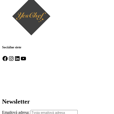
Sociálne siete
Facebook
Instagram
LinkedIn
YouTube
Newsletter
Emailová adresa: