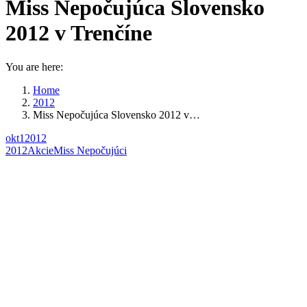
Miss Nepočujúca Slovensko
2012 v Trenčíne
You are here:
Home
2012
Miss Nepočujúca Slovensko 2012 v…
okt
1
2012
2012
Akcie
Miss Nepočujúci