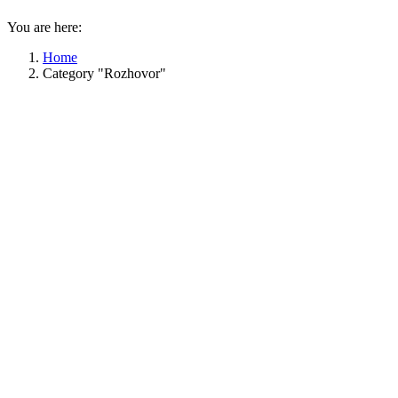
You are here:
Home
Category "Rozhovor"