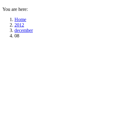
You are here:
Home
2012
december
08