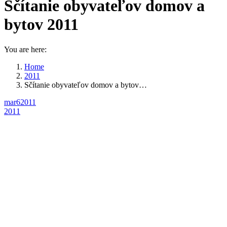
Sčítanie obyvateľov domov a
bytov 2011
You are here:
Home
2011
Sčítanie obyvateľov domov a bytov…
mar
6
2011
2011