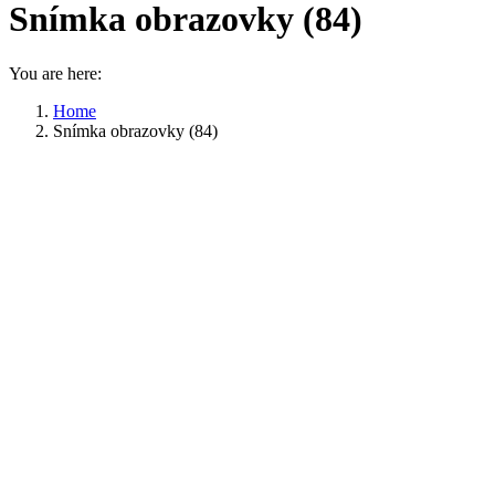
Snímka obrazovky (84)
You are here:
Home
Snímka obrazovky (84)