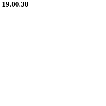
 19.00.38