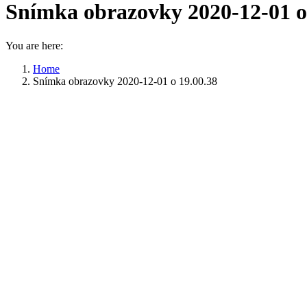
Snímka obrazovky 2020-12-01 o
You are here:
Home
Snímka obrazovky 2020-12-01 o 19.00.38