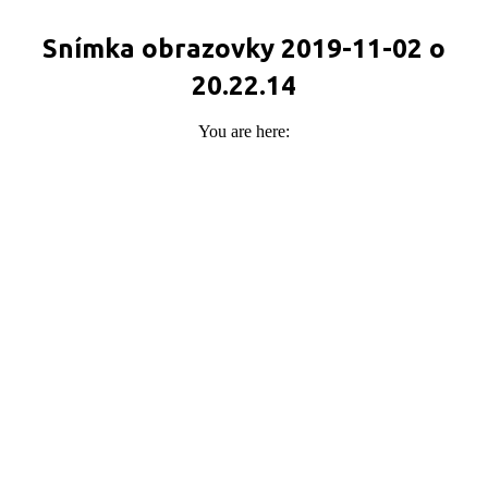
Snímka obrazovky 2019-11-02 o
20.22.14
You are here: