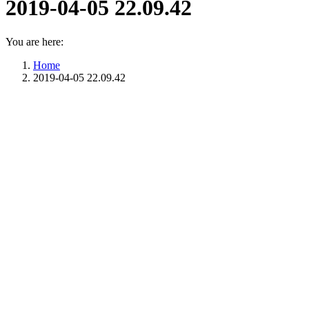
2019-04-05 22.09.42
You are here:
Home
2019-04-05 22.09.42