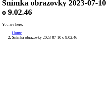
Snímka obrazovky 2023-07-10
o 9.02.46
You are here:
Home
Snímka obrazovky 2023-07-10 o 9.02.46