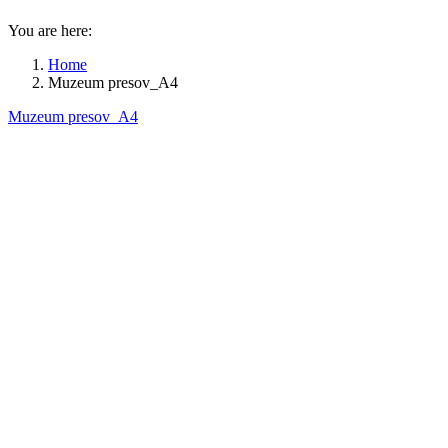
You are here:
Home
Muzeum presov_A4
Muzeum presov_A4