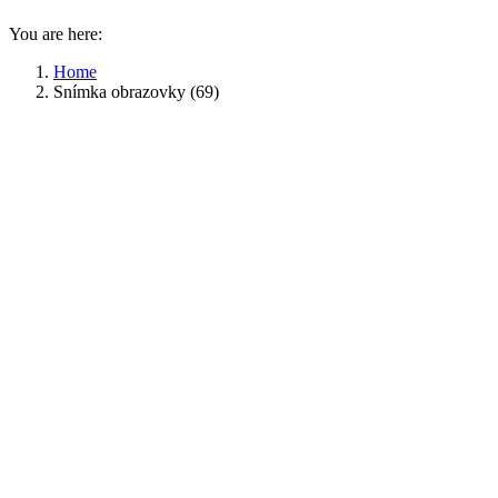
You are here:
Home
Snímka obrazovky (69)